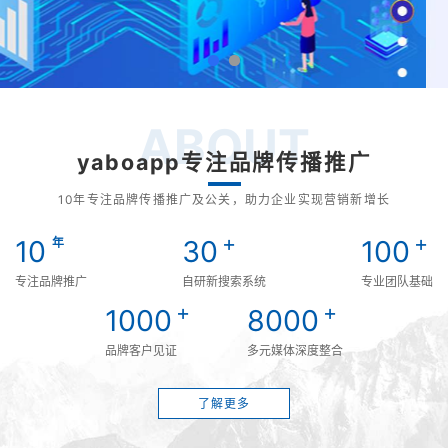
ABOUT
yaboapp专注品牌传播推广
10年专注品牌传播推广及公关，助力企业实现营销新增长
+
+
10
30
100
年
专注品牌推广
自研新搜索系统
专业团队基础
+
+
1000
8000
品牌客户见证
多元媒体深度整合
了解更多